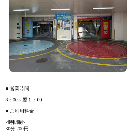
■ 営業時間
8：00～翌１：00
■ ご利用料金
<時間制>
30分 200円