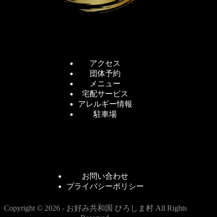
アクセス
団体予約
メニュー
宅配サービス
アレルギー情報
駐車場
お問い合わせ
プライバシーポリシー
Copyright © 2026 - お好み共和国 ひろしま村 All Rights