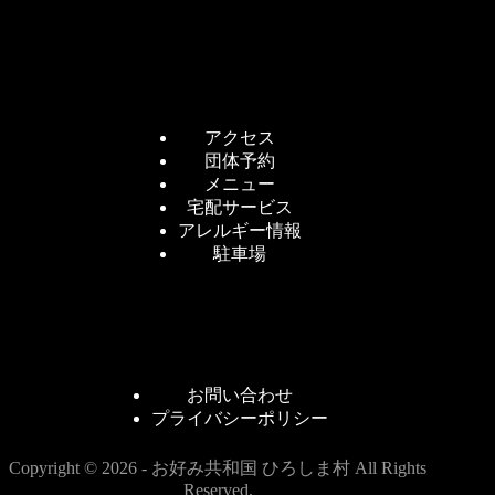
アクセス
団体予約
メニュー
宅配サービス
アレルギー情報
駐車場
お問い合わせ
プライバシーポリシー
Copyright © 2026 - お好み共和国 ひろしま村 All Rights
Reserved.