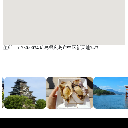
住所：〒730-0034 広島県広島市中区新天地5-23