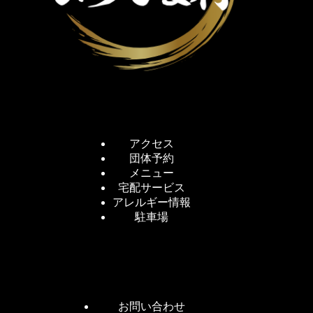
アクセス
団体予約
メニュー
宅配サービス
アレルギー情報
駐車場
お問い合わせ