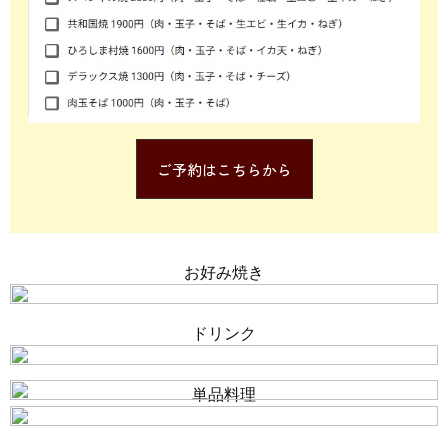
ご予約はこちらから
お好み焼き
ドリンク
単品料理