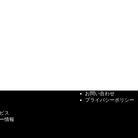
お問い合わせ
プライバシーポリシー
ビス
ー情報