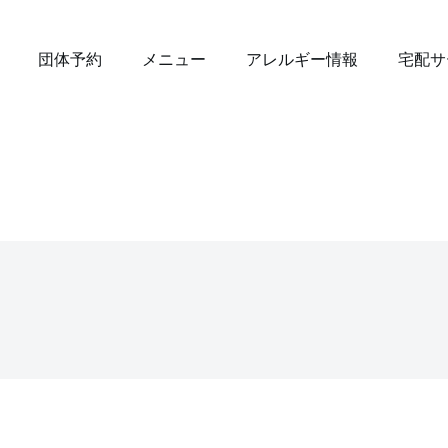
団体予約
メニュー
アレルギー情報
宅配サ