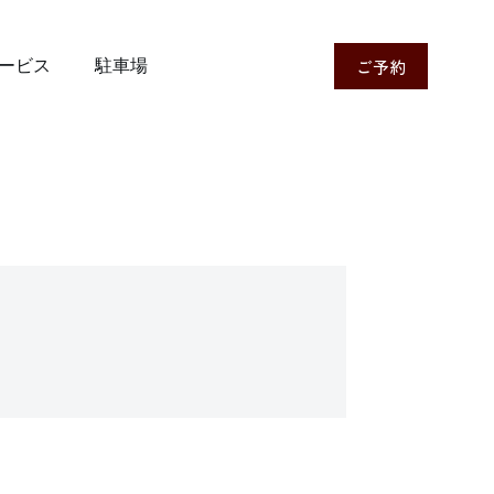
ご予約
ービス
駐車場